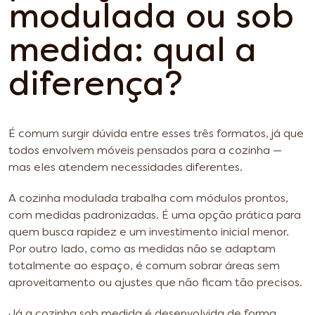
modulada ou sob
medida: qual a
diferença?
É comum surgir dúvida entre esses três formatos, já que
todos envolvem móveis pensados para a cozinha —
mas eles atendem necessidades diferentes.
A cozinha modulada trabalha com módulos prontos,
com medidas padronizadas. É uma opção prática para
quem busca rapidez e um investimento inicial menor.
Por outro lado, como as medidas não se adaptam
totalmente ao espaço, é comum sobrar áreas sem
aproveitamento ou ajustes que não ficam tão precisos.
Já a cozinha sob medida é desenvolvida de forma