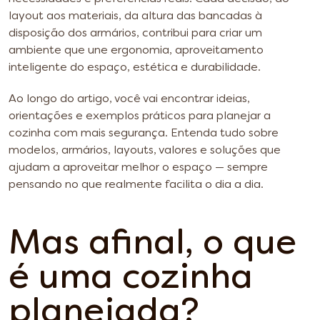
layout aos materiais, da altura das bancadas à
disposição dos armários, contribui para criar um
ambiente que une ergonomia, aproveitamento
inteligente do espaço, estética e durabilidade.
Ao longo do artigo, você vai encontrar ideias,
orientações e exemplos práticos para planejar a
cozinha com mais segurança. Entenda tudo sobre
modelos, armários, layouts, valores e soluções que
ajudam a aproveitar melhor o espaço — sempre
pensando no que realmente facilita o dia a dia.
Mas afinal, o que
é uma cozinha
planejada?