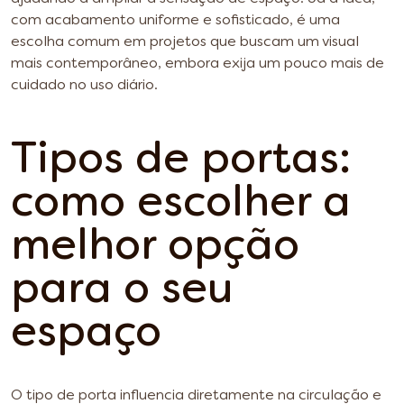
com acabamento uniforme e sofisticado, é uma
escolha comum em projetos que buscam um visual
mais contemporâneo, embora exija um pouco mais de
cuidado no uso diário.
Tipos de portas:
como escolher a
melhor opção
para o seu
espaço
O tipo de porta influencia diretamente na circulação e