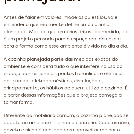
Antes de falar em valores, modelos ou estilos, vale
entender o que realmente define uma cozinha
planejada. Mais do que armários feitos sob medida, ela
é um projeto pensado para o espaço real da casa e
para a forma como esse ambiente é vivido no dia a dia.
A cozinha planejada parte das medidas exatas do
ambiente e considera tudo o que interfere no uso do
espaço: portas, janelas, pontos hidráulicos e elétricos,
posição dos eletrodomésticos, circulação e,
principalmente, os hábitos de quem utiliza a cozinha. É
a partir dessas informações que o projeto começa a
tomar forma.
Diferente do mobiliário comum, a cozinha planejada se
adapta ao ambiente — e não o contrário. Cada armário,
gaveta e nicho é pensado para aproveitar melhor o