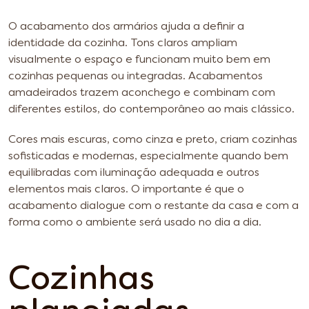
O acabamento dos armários ajuda a definir a
identidade da cozinha. Tons claros ampliam
visualmente o espaço e funcionam muito bem em
cozinhas pequenas ou integradas. Acabamentos
amadeirados trazem aconchego e combinam com
diferentes estilos, do contemporâneo ao mais clássico.
Cores mais escuras, como cinza e preto, criam cozinhas
sofisticadas e modernas, especialmente quando bem
equilibradas com iluminação adequada e outros
elementos mais claros. O importante é que o
acabamento dialogue com o restante da casa e com a
forma como o ambiente será usado no dia a dia.
Cozinhas