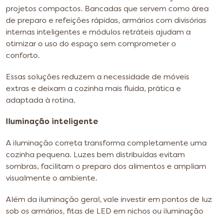
projetos compactos. Bancadas que servem como área
de preparo e refeições rápidas, armários com divisórias
internas inteligentes e módulos retráteis ajudam a
otimizar o uso do espaço sem comprometer o
conforto.
Essas soluções reduzem a necessidade de móveis
extras e deixam a cozinha mais fluida, prática e
adaptada à rotina.
Iluminação inteligente
A iluminação correta transforma completamente uma
cozinha pequena. Luzes bem distribuídas evitam
sombras, facilitam o preparo dos alimentos e ampliam
visualmente o ambiente.
Além da iluminação geral, vale investir em pontos de luz
sob os armários, fitas de LED em nichos ou iluminação