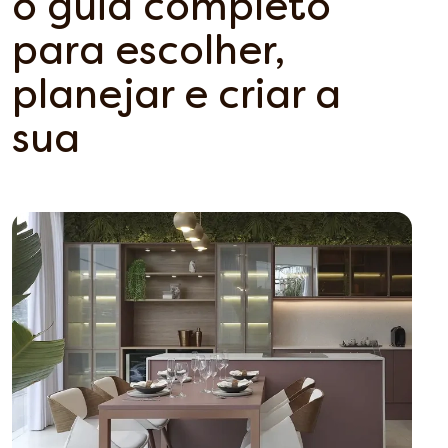
o guia completo
para escolher,
planejar e criar a
sua