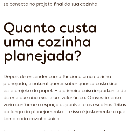
se conecta no projeto final da sua cozinha.
Quanto custa
uma cozinha
planejada?
Depois de entender como funciona uma cozinha
planejada, é natural querer saber quanto custa tirar
esse projeto do papel. E a primeira coisa importante de
dizer é que não existe um valor único. O investimento
varia conforme o espaço disponível e as escolhas feitas
ao longo do planejamento — e isso é justamente o que
torna cada cozinha única.