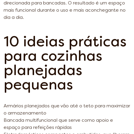
direcionada para bancadas. O resultado é um espaço
mais funcional durante o uso e mais aconchegante no
dia a dia.
10 ideias práticas
para cozinhas
planejadas
pequenas
Armários planejados que vão até o teto para maximizar
o armazenamento
Bancada multifuncional que serve como apoio e
espaço para refeições rápidas