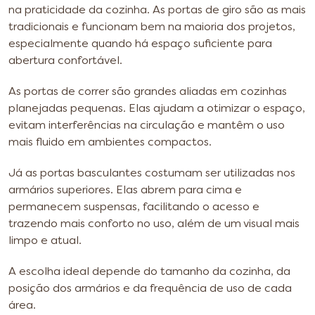
na praticidade da cozinha. As portas de giro são as mais
tradicionais e funcionam bem na maioria dos projetos,
especialmente quando há espaço suficiente para
abertura confortável.
As portas de correr são grandes aliadas em cozinhas
planejadas pequenas. Elas ajudam a otimizar o espaço,
evitam interferências na circulação e mantêm o uso
mais fluido em ambientes compactos.
Já as portas basculantes costumam ser utilizadas nos
armários superiores. Elas abrem para cima e
permanecem suspensas, facilitando o acesso e
trazendo mais conforto no uso, além de um visual mais
limpo e atual.
A escolha ideal depende do tamanho da cozinha, da
posição dos armários e da frequência de uso de cada
área.