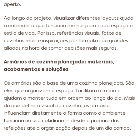
aperto.
Ao longo do projeto, visualizar diferentes layouts ajuda
a entender o que funciona melhor para cada espaço e
estilo de vida. Por isso, referências visuais, fotos de
cozinhas reais e inspirações por formato são grandes
aliadas na hora de tomar decisões mais seguras.
Armários de cozinha planejada: materiais,
acabamentos e soluções
Os armários são a base de uma cozinha planejada. São
eles que organizam o espaço, facilitam a rotina e
ajudam a manter tudo em ordem ao longo do dia. Mais
do que definir o visual da cozinha, os armários
influenciam diretamente a forma como o ambiente
funciona no uso cotidiano — desde o preparo das
refeições até a organização depois de um dia corrido.