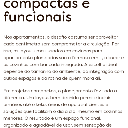
compactas e
funcionais
Nos apartamentos, o desafio costuma ser aproveitar
cada centímetro sem comprometer a circulação. Por
isso, os layouts mais usados em cozinhas para
apartamento planejadas são o formato em L, o linear e
as cozinhas com bancada integrada. A escolha ideal
depende do tamanho do ambiente, da integração com
outros espaços e da rotina de quem mora ali.
Em projetos compactos, o planejamento faz toda a
diferença. Um layout bem definido permite incluir
armários até o teto, áreas de apoio suficientes e
soluções que facilitam o dia a dia, mesmo em cozinhas
menores. O resultado é um espaço funcional,
organizado e agradável de usar, sem sensação de