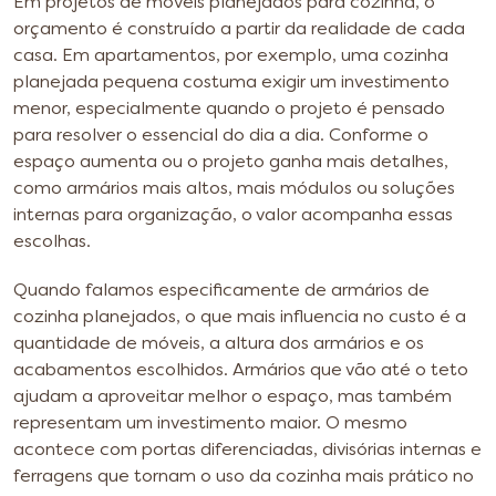
Em projetos de móveis planejados para cozinha, o
orçamento é construído a partir da realidade de cada
casa. Em apartamentos, por exemplo, uma cozinha
planejada pequena costuma exigir um investimento
menor, especialmente quando o projeto é pensado
para resolver o essencial do dia a dia. Conforme o
espaço aumenta ou o projeto ganha mais detalhes,
como armários mais altos, mais módulos ou soluções
internas para organização, o valor acompanha essas
escolhas.
Quando falamos especificamente de armários de
cozinha planejados, o que mais influencia no custo é a
quantidade de móveis, a altura dos armários e os
acabamentos escolhidos. Armários que vão até o teto
ajudam a aproveitar melhor o espaço, mas também
representam um investimento maior. O mesmo
acontece com portas diferenciadas, divisórias internas e
ferragens que tornam o uso da cozinha mais prático no