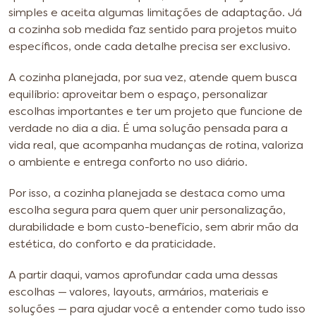
simples e aceita algumas limitações de adaptação. Já
a cozinha sob medida faz sentido para projetos muito
específicos, onde cada detalhe precisa ser exclusivo.
A cozinha planejada, por sua vez, atende quem busca
equilíbrio: aproveitar bem o espaço, personalizar
escolhas importantes e ter um projeto que funcione de
verdade no dia a dia. É uma solução pensada para a
vida real, que acompanha mudanças de rotina, valoriza
o ambiente e entrega conforto no uso diário.
Por isso, a cozinha planejada se destaca como uma
escolha segura para quem quer unir personalização,
durabilidade e bom custo-benefício, sem abrir mão da
estética, do conforto e da praticidade.
A partir daqui, vamos aprofundar cada uma dessas
escolhas — valores, layouts, armários, materiais e
soluções — para ajudar você a entender como tudo isso