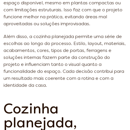
espaço disponível, mesmo em plantas compactas ou
com limitações estruturais. Isso faz com que o projeto
funcione melhor na prática, evitando áreas mal
aproveitadas ou soluções improvisadas.
Além disso, a cozinha planejada permite uma série de
escolhas ao longo do processo. Estilo, layout, materiais,
acabamentos, cores, tipos de portas, ferragens e
soluções internas fazem parte da construção do
projeto e influenciam tanto o visual quanto a
funcionalidade do espaço. Cada decisão contribui para
um resultado mais coerente com a rotina e com a
identidade da casa.
Cozinha
planejada,