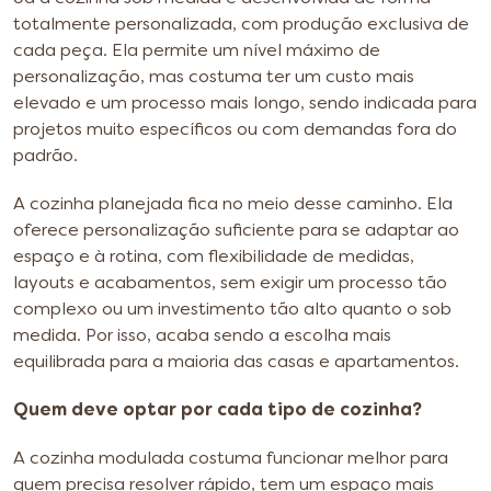
totalmente personalizada, com produção exclusiva de
cada peça. Ela permite um nível máximo de
personalização, mas costuma ter um custo mais
elevado e um processo mais longo, sendo indicada para
projetos muito específicos ou com demandas fora do
padrão.
A cozinha planejada fica no meio desse caminho. Ela
oferece personalização suficiente para se adaptar ao
espaço e à rotina, com flexibilidade de medidas,
layouts e acabamentos, sem exigir um processo tão
complexo ou um investimento tão alto quanto o sob
medida. Por isso, acaba sendo a escolha mais
equilibrada para a maioria das casas e apartamentos.
Quem deve optar por cada tipo de cozinha?
A cozinha modulada costuma funcionar melhor para
quem precisa resolver rápido, tem um espaço mais