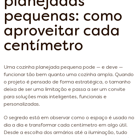
planejadas
pequenas: como
aproveitar cada
centímetro
Uma cozinha planejada pequena pode — e deve —
funcionar tão bem quanto uma cozinha ampla. Quando
o projeto é pensado de forma estratégica, o tamanho
deixa de ser uma limitação e passa a ser um convite
para soluções mais inteligentes, funcionais e
personalizadas.
O segredo está em observar como o espaço é usado no
dia a dia e transformar cada centímetro em algo útil.
Desde a escolha dos armários até a iluminação, tudo