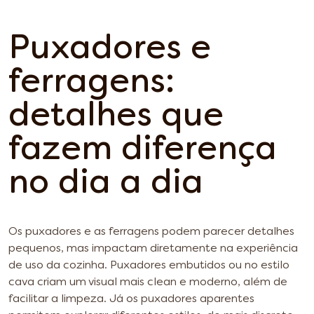
Puxadores e
ferragens:
detalhes que
fazem diferença
no dia a dia
Os puxadores e as ferragens podem parecer detalhes
pequenos, mas impactam diretamente na experiência
de uso da cozinha. Puxadores embutidos ou no estilo
cava criam um visual mais clean e moderno, além de
facilitar a limpeza. Já os puxadores aparentes