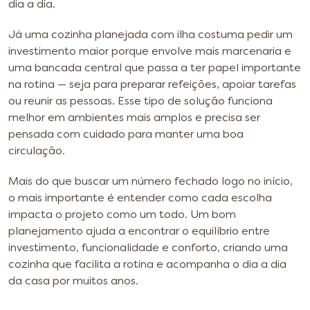
dia a dia.
Já uma cozinha planejada com ilha costuma pedir um
investimento maior porque envolve mais marcenaria e
uma bancada central que passa a ter papel importante
na rotina — seja para preparar refeições, apoiar tarefas
ou reunir as pessoas. Esse tipo de solução funciona
melhor em ambientes mais amplos e precisa ser
pensada com cuidado para manter uma boa
circulação.
Mais do que buscar um número fechado logo no início,
o mais importante é entender como cada escolha
impacta o projeto como um todo. Um bom
planejamento ajuda a encontrar o equilíbrio entre
investimento, funcionalidade e conforto, criando uma
cozinha que facilita a rotina e acompanha o dia a dia
da casa por muitos anos.