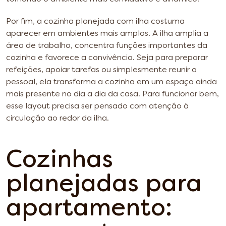
Por fim, a cozinha planejada com ilha costuma
aparecer em ambientes mais amplos. A ilha amplia a
área de trabalho, concentra funções importantes da
cozinha e favorece a convivência. Seja para preparar
refeições, apoiar tarefas ou simplesmente reunir o
pessoal, ela transforma a cozinha em um espaço ainda
mais presente no dia a dia da casa. Para funcionar bem,
esse layout precisa ser pensado com atenção à
circulação ao redor da ilha.
Cozinhas
planejadas para
apartamento: