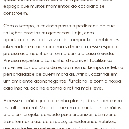
espaço que muitos momentos do cotidiano se
constroem.
Com o tempo, a cozinha passa a pedir mais do que
soluções prontas ou genéricas. Hoje, com
apartamentos cada vez mais compactos, ambientes
integrados e uma rotina mais dinâmica, esse espaço
precisa acompanhar a forma como a casa é vivida.
Precisa respeitar o tamanho disponível, facilitar os
movimentos do dia a dia e, ao mesmo tempo, refletir a
personalidade de quem mora ali. Afinal, cozinhar em
um ambiente aconchegante, funcional e com a nossa
cara inspira, acolhe e torna a rotina mais leve.
É nesse cenário que a cozinha planejada se torna uma
escolha natural. Mais do que um conjunto de armários,
ela é um projeto pensado para organizar, otimizar e
transformar o uso do espaço, considerando hábitos,
necessidades e preferências reais. Cada decisão, do