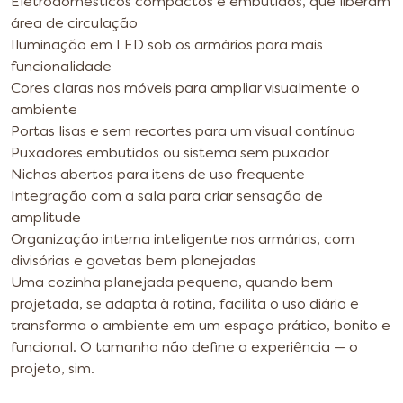
Eletrodomésticos compactos e embutidos, que liberam
área de circulação
Iluminação em LED sob os armários para mais
funcionalidade
Cores claras nos móveis para ampliar visualmente o
ambiente
Portas lisas e sem recortes para um visual contínuo
Puxadores embutidos ou sistema sem puxador
Nichos abertos para itens de uso frequente
Integração com a sala para criar sensação de
amplitude
Organização interna inteligente nos armários, com
divisórias e gavetas bem planejadas
Uma cozinha planejada pequena, quando bem
projetada, se adapta à rotina, facilita o uso diário e
transforma o ambiente em um espaço prático, bonito e
funcional. O tamanho não define a experiência — o
projeto, sim.