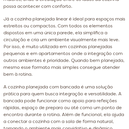
possa acontecer com conforto.
Já a cozinha planejada linear é ideal para espaços mais
estreitos ou compactos. Com todos os elementos
dispostos em uma única parede, ela simplifica a
circulação e cria um ambiente visualmente mais leve.
Por isso, é muito utilizada em cozinhas planejadas
pequenas e em apartamentos onde a integração com
outros ambientes é prioridade. Quando bem planejada,
mesmo esse formato mais simples consegue atender
bem à rotina.
A cozinha planejada com bancada é uma solução
prática para quem busca integração e versatilidade. A
bancada pode funcionar como apoio para refeições
rápidas, espaço de preparo ou até como um ponto de
encontro durante a rotina. Além de funcional, ela ajuda
a conectar a cozinha com a sala de forma natural,
tornando o ambiente mais convidativo e dinâmico.