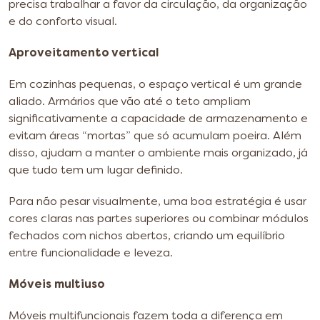
precisa trabalhar a favor da circulação, da organização
e do conforto visual.
Aproveitamento vertical
Em cozinhas pequenas, o espaço vertical é um grande
aliado. Armários que vão até o teto ampliam
significativamente a capacidade de armazenamento e
evitam áreas “mortas” que só acumulam poeira. Além
disso, ajudam a manter o ambiente mais organizado, já
que tudo tem um lugar definido.
Para não pesar visualmente, uma boa estratégia é usar
cores claras nas partes superiores ou combinar módulos
fechados com nichos abertos, criando um equilíbrio
entre funcionalidade e leveza.
Móveis multiuso
Móveis multifuncionais fazem toda a diferença em