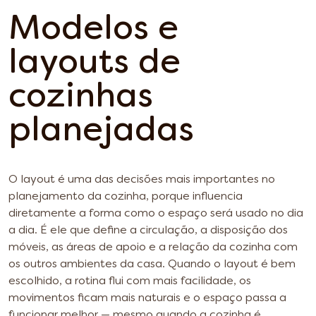
Modelos e
layouts de
cozinhas
planejadas
O layout é uma das decisões mais importantes no
planejamento da cozinha, porque influencia
diretamente a forma como o espaço será usado no dia
a dia. É ele que define a circulação, a disposição dos
móveis, as áreas de apoio e a relação da cozinha com
os outros ambientes da casa. Quando o layout é bem
escolhido, a rotina flui com mais facilidade, os
movimentos ficam mais naturais e o espaço passa a
funcionar melhor — mesmo quando a cozinha é