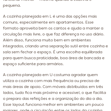
pequena.
A cozinha planejada em L é uma das opções mais
comuns, especialmente em apartamentos. Esse
formato aproveita bem os cantos e ajuda a manter a
circulação mais livre, o que faz diferença no uso diário.
Além disso, funciona muito bem em ambientes
integrados, criando uma separação sutil entre cozinha e
sala sem fechar o espaço. É uma escolha equilibrada
para quem busca praticidade, boa área de bancada e
espaço suficiente para armários.
A cozinha planejada em U costuma agradar quem
utiliza a cozinha com mais frequência ou precisa de
mais áreas de apoio. Com móveis distribuídos em três
lados, tudo fica mais próximo e acessível, o que facilita
o preparo das refeições e a organização do dia a dia.
Esse layout funciona melhor em ambientes um pouco
maiores, onde a circulação entre os lados da cozinha