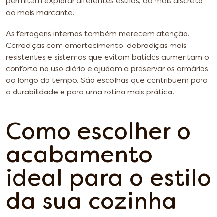
permitem explorar diferentes estilos, do mais discreto
ao mais marcante.
As ferragens internas também merecem atenção.
Corrediças com amortecimento, dobradiças mais
resistentes e sistemas que evitam batidas aumentam o
conforto no uso diário e ajudam a preservar os armários
ao longo do tempo. São escolhas que contribuem para
a durabilidade e para uma rotina mais prática.
Como escolher o
acabamento
ideal para o estilo
da sua cozinha