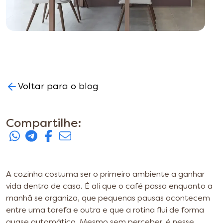
Voltar para o blog
Compartilhe:
A cozinha costuma ser o primeiro ambiente a ganhar
vida dentro de casa. É ali que o café passa enquanto a
manhã se organiza, que pequenas pausas acontecem
entre uma tarefa e outra e que a rotina flui de forma
quase automática. Mesmo sem perceber, é nesse