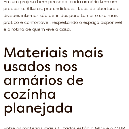
Em um projeto bem pensado, cada armário tem um
propósito. Alturas, profundidades, tipos de abertura e
divisões internas são definidos para tornar o uso mais
prático e confortável, respeitando o espaço disponível
e a rotina de quem vive a casa.
Materiais mais
usados nos
armários de
cozinha
planejada
Entre os materiais mais utilizados estão o MDF e o MDP,