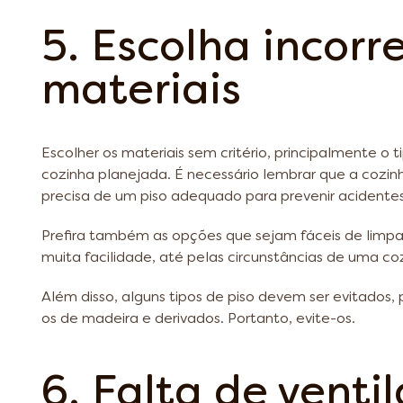
5. Escolha incorr
materiais
Escolher os materiais sem critério, principalmente o 
cozinha planejada. É necessário lembrar que a cozin
precisa de um piso adequado para prevenir acidentes. 
Prefira também as opções que sejam fáceis de limpa
muita facilidade, até pelas circunstâncias de uma co
Além disso, alguns tipos de piso devem ser evitados,
os de madeira e derivados. Portanto, evite-os.
6. Falta de venti