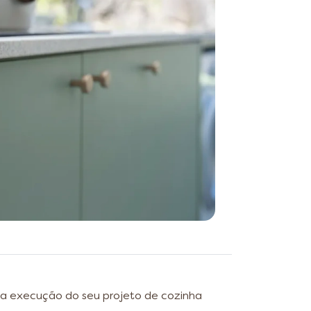
na execução do seu projeto de cozinha