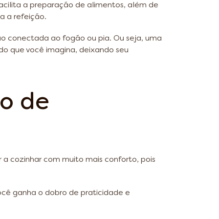
acilita a preparação de alimentos, além de
a a refeição.
 conectada ao fogão ou pia. Ou seja, uma
do que você imagina, deixando seu
ço de
a cozinhar com muito mais conforto, pois
ocê ganha o dobro de praticidade e