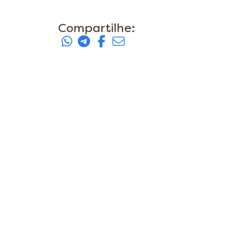
Compartilhe: