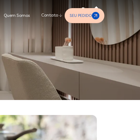
SEU PEDIDO
Contato
Quem Somos