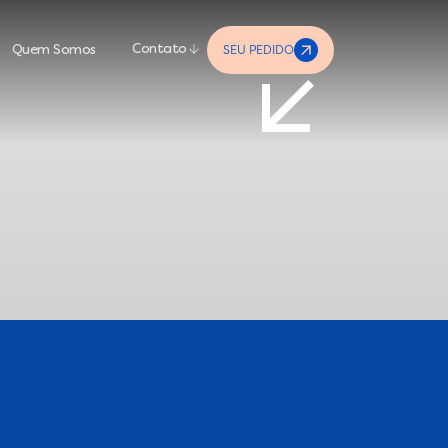
SEU PEDIDO
Contato
Quem Somos